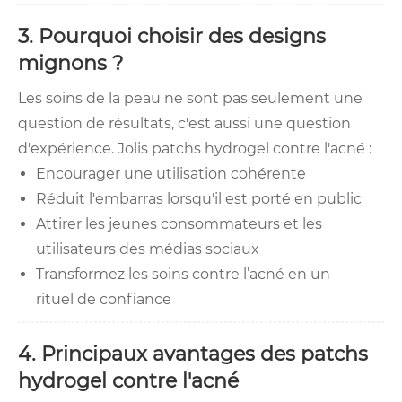
3. Pourquoi choisir des designs
mignons ?
Les soins de la peau ne sont pas seulement une
question de résultats, c'est aussi une question
d'expérience. Jolis patchs hydrogel contre l'acné :
Encourager une utilisation cohérente
Réduit l'embarras lorsqu'il est porté en public
Attirer les jeunes consommateurs et les
utilisateurs des médias sociaux
Transformez les soins contre l’acné en un
rituel de confiance
4. Principaux avantages des patchs
hydrogel contre l'acné