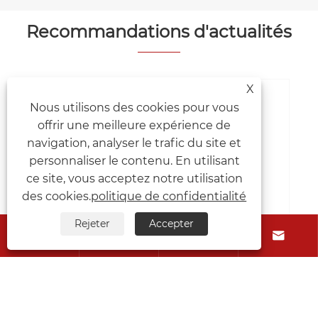
Recommandations d'actualités
X
Nous utilisons des cookies pour vous
offrir une meilleure expérience de
navigation, analyser le trafic du site et
personnaliser le contenu. En utilisant
ce site, vous acceptez notre utilisation
des cookies.
politique de confidentialité
Rejeter
Accepter





