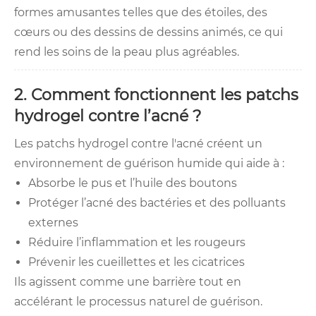
formes amusantes telles que des étoiles, des
cœurs ou des dessins de dessins animés, ce qui
rend les soins de la peau plus agréables.
2. Comment fonctionnent les patchs
hydrogel contre l’acné ?
Les patchs hydrogel contre l'acné créent un
environnement de guérison humide qui aide à :
Absorbe le pus et l’huile des boutons
Protéger l’acné des bactéries et des polluants
externes
Réduire l’inflammation et les rougeurs
Prévenir les cueillettes et les cicatrices
Ils agissent comme une barrière tout en
accélérant le processus naturel de guérison.