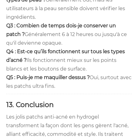
utilisateurs à la peau sensible doivent vérifier les
ingrédients.
Q3 : Combien de temps dois-je conserver un
patch ?
Généralement 6 à 12 heures ou jusqu'à ce
qu'il devienne opaque.
Q4 : Est-ce qu’ils fonctionnent sur tous les types
d’acné ?
Ils fonctionnent mieux sur les points
blancs et les boutons de surface.
Q5 : Puis-je me maquiller dessus ?
Oui, surtout avec
les patchs ultra fins.
13. Conclusion
Les jolis patchs anti-acné en hydrogel
transforment la façon dont les gens gèrent l'acné,
alliant efficacité, commodité et style. Ils traitent