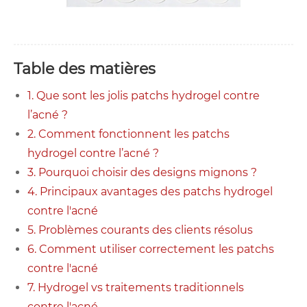
Table des matières
1. Que sont les jolis patchs hydrogel contre
l’acné ?
2. Comment fonctionnent les patchs
hydrogel contre l’acné ?
3. Pourquoi choisir des designs mignons ?
4. Principaux avantages des patchs hydrogel
contre l'acné
5. Problèmes courants des clients résolus
6. Comment utiliser correctement les patchs
contre l'acné
7. Hydrogel vs traitements traditionnels
contre l'acné