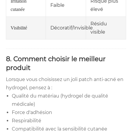
Risque plus
Irritation
Faible
élevé
cutanée
Résidu
Décoratif/Invisible
Visibilité
visible
8. Comment choisir le meilleur
produit
Lorsque vous choisissez un joli patch anti-acné en
hydrogel, pensez à :
Qualité du matériau (hydrogel de qualité
médicale)
Force d'adhésion
Respirabilité
Compatibilité avec la sensibilité cutanée