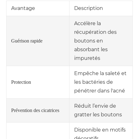
Avantage
Description
Accélère la
récupération des
boutons en
Guérison rapide
absorbant les
impuretés
Empêche la saleté et
les bactéries de
Protection
pénétrer dans l'acné
Réduit l’envie de
Prévention des cicatrices
gratter les boutons
Disponible en motifs
décoratifs