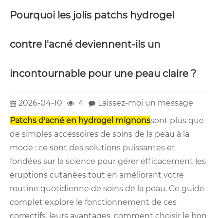
Pourquoi les jolis patchs hydrogel
contre l'acné deviennent-ils un
incontournable pour une peau claire ?
2026-04-10
4
Laissez-moi un message
Patchs d'acné en hydrogel mignons
sont plus que
de simples accessoires de soins de la peau à la
mode : ce sont des solutions puissantes et
fondées sur la science pour gérer efficacement les
éruptions cutanées tout en améliorant votre
routine quotidienne de soins de la peau. Ce guide
complet explore le fonctionnement de ces
correctifs, leurs avantages, comment choisir le bon