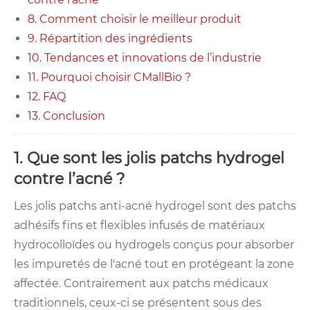
8. Comment choisir le meilleur produit
9. Répartition des ingrédients
10. Tendances et innovations de l’industrie
11. Pourquoi choisir CMallBio ?
12. FAQ
13. Conclusion
1. Que sont les jolis patchs hydrogel
contre l’acné ?
Les jolis patchs anti-acné hydrogel sont des patchs
adhésifs fins et flexibles infusés de matériaux
hydrocolloïdes ou hydrogels conçus pour absorber
les impuretés de l'acné tout en protégeant la zone
affectée. Contrairement aux patchs médicaux
traditionnels, ceux-ci se présentent sous des