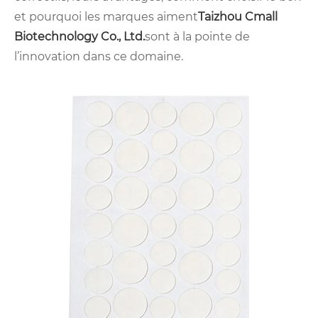
et pourquoi les marques aiment
Taizhou Cmall
Biotechnology Co., Ltd.
sont à la pointe de
l’innovation dans ce domaine.