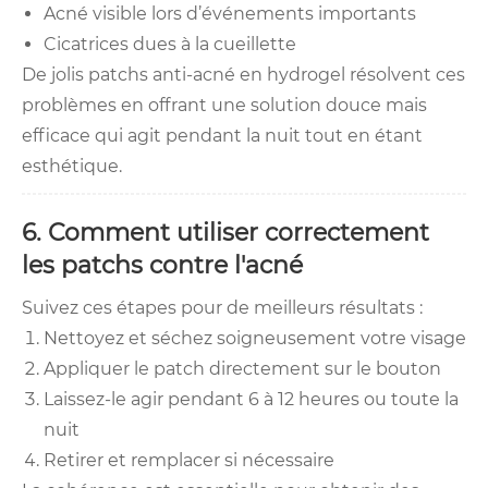
Acné visible lors d’événements importants
Cicatrices dues à la cueillette
De jolis patchs anti-acné en hydrogel résolvent ces
problèmes en offrant une solution douce mais
efficace qui agit pendant la nuit tout en étant
esthétique.
6. Comment utiliser correctement
les patchs contre l'acné
Suivez ces étapes pour de meilleurs résultats :
Nettoyez et séchez soigneusement votre visage
Appliquer le patch directement sur le bouton
Laissez-le agir pendant 6 à 12 heures ou toute la
nuit
Retirer et remplacer si nécessaire