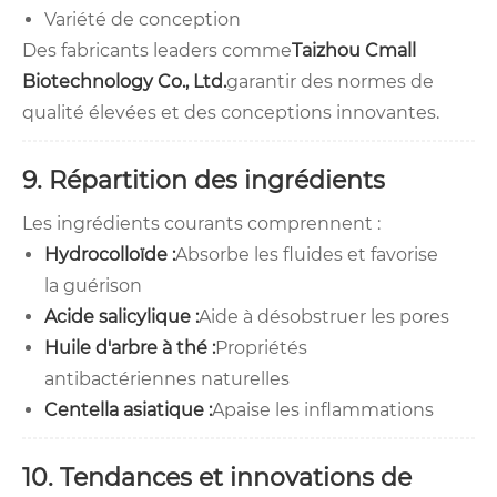
Variété de conception
Des fabricants leaders comme
Taizhou Cmall
Biotechnology Co., Ltd.
garantir des normes de
qualité élevées et des conceptions innovantes.
9. Répartition des ingrédients
Les ingrédients courants comprennent :
Hydrocolloïde :
Absorbe les fluides et favorise
la guérison
Acide salicylique :
Aide à désobstruer les pores
Huile d'arbre à thé :
Propriétés
antibactériennes naturelles
Centella asiatique :
Apaise les inflammations
10. Tendances et innovations de