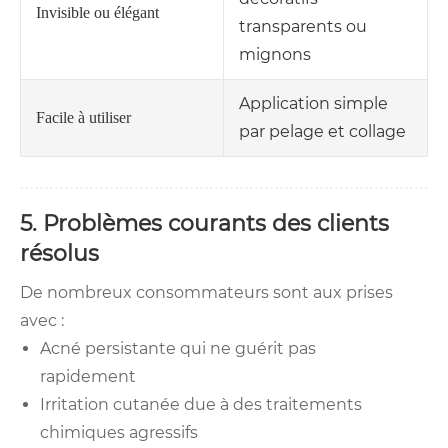
Invisible ou élégant
transparents ou
mignons
Application simple
Facile à utiliser
par pelage et collage
5. Problèmes courants des clients
résolus
De nombreux consommateurs sont aux prises
avec :
Acné persistante qui ne guérit pas
rapidement
Irritation cutanée due à des traitements
chimiques agressifs