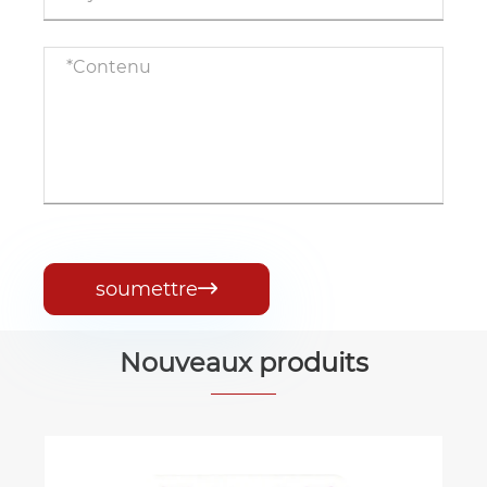
soumettre

Nouveaux produits