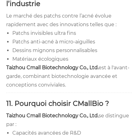
l’industrie
Le marché des patchs contre l’acné évolue
rapidement avec des innovations telles que :
Patchs invisibles ultra fins
Patchs anti-acné à micro-aiguilles
Dessins mignons personnalisables
Matériaux écologiques
Taizhou Cmall Biotechnology Co., Ltd.
est à l'avant-
garde, combinant biotechnologie avancée et
conceptions conviviales.
11. Pourquoi choisir CMallBio ?
Taizhou Cmall Biotechnology Co., Ltd.
se distingue
par :
Capacités avancées de R&D