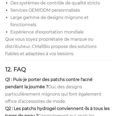
Des systèmes de contrôle de qualité stricts
Services OEM/ODM personnalisés
Large gamme de designs mignons et
fonctionnels
Expérience d'exportation mondiale
Que vous soyez propriétaire de marque ou
distributeur, CMallBio propose des solutions
fiables et adaptées à vos besoins.
12. FAQ
Q1 : Puis-je porter des patchs contre l'acné
pendant la journée ?
Oui, des designs
particulièrement mignons qui font également
office d’accessoires de mode.
Q2 : Les patchs hydrogel conviennent-ils à tous les
types de peau ?
Généralement oui, mais les