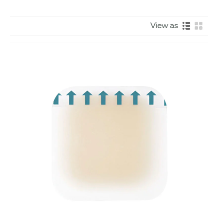
View as