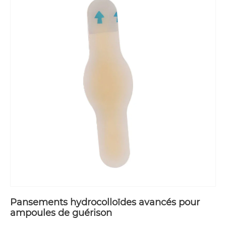
Pansements hydrocolloïdes avancés pour
ampoules de guérison