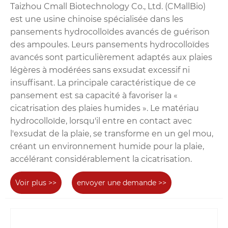
Taizhou Cmall Biotechnology Co., Ltd. (CMallBio)
est une usine chinoise spécialisée dans les
pansements hydrocolloïdes avancés de guérison
des ampoules. Leurs pansements hydrocolloïdes
avancés sont particulièrement adaptés aux plaies
légères à modérées sans exsudat excessif ni
insuffisant. La principale caractéristique de ce
pansement est sa capacité à favoriser la «
cicatrisation des plaies humides ». Le matériau
hydrocolloïde, lorsqu'il entre en contact avec
l'exsudat de la plaie, se transforme en un gel mou,
créant un environnement humide pour la plaie,
accélérant considérablement la cicatrisation.
Voir plus >>
envoyer une demande >>