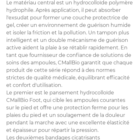
Le matériau central est un hydrocolloïde polymère
hydrophile. Après application, il peut absorber
l'exsudat pour former une couche protectrice de
gel, créer un environnement de guérison humide
et isoler la friction et la pollution. Un tampon plus
intelligent et un double mécanisme de guérison
active aident la plaie à se rétablir rapidement. En
tant que fournisseur de confiance de solutions de
soins des ampoules, CMallBio garantit que chaque
produit de cette série répond à des normes
strictes de qualité médicale, équilibrant efficacité
et confort d'utilisation.
Le premier est le pansement hydrocolloïde
CMallBio Foot, qui cible les ampoules courantes
sur le pied et offre une protection ferme pour les
plaies du pied et un soulagement de la douleur
pendant la marche avec une excellente élasticité
et épaisseur pour répartir la pression.
Les deuxièmes bandages cicatrisants