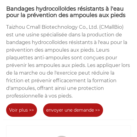
Bandages hydrocolloïdes résistants à l'eau
pour la prévention des ampoules aux pieds
Taizhou Cmall Biotechnology Co., Ltd. (CMallBio)
est une usine spécialisée dans la production de
bandages hydrocolloïdes résistants à l'eau pour la
prévention des ampoules aux pieds. Leurs
plaquettes anti-ampoules sont conçues pour
prévenir les ampoules aux pieds. Les appliquer lors
de la marche ou de l'exercice peut réduire la
friction et prévenir efficacement la formation
d'ampoules, offrant ainsi une protection
professionnelle à vos pieds.
Voir plus >>
envoyer une demande >>