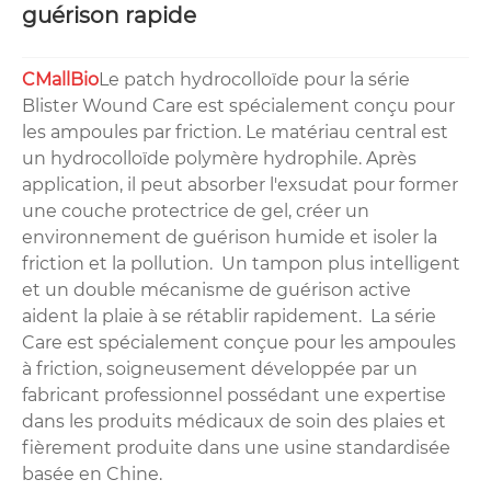
guérison rapide
CMallBio
Le patch hydrocolloïde pour la série
Blister Wound Care est spécialement conçu pour
les ampoules par friction. Le matériau central est
un hydrocolloïde polymère hydrophile. Après
application, il peut absorber l'exsudat pour former
une couche protectrice de gel, créer un
environnement de guérison humide et isoler la
friction et la pollution. Un tampon plus intelligent
et un double mécanisme de guérison active
aident la plaie à se rétablir rapidement. La série
Care est spécialement conçue pour les ampoules
à friction, soigneusement développée par un
fabricant professionnel possédant une expertise
dans les produits médicaux de soin des plaies et
fièrement produite dans une usine standardisée
basée en Chine.