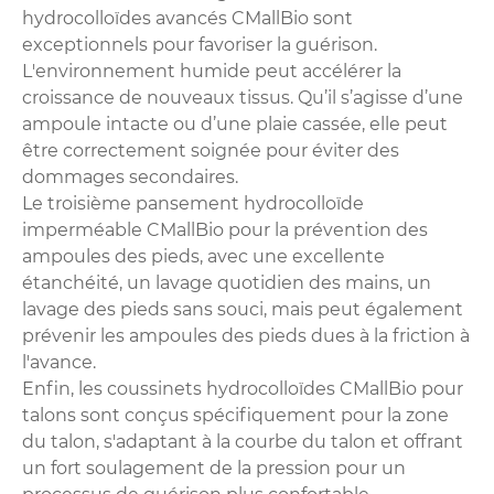
hydrocolloïdes avancés CMallBio sont
exceptionnels pour favoriser la guérison.
L'environnement humide peut accélérer la
croissance de nouveaux tissus. Qu’il s’agisse d’une
ampoule intacte ou d’une plaie cassée, elle peut
être correctement soignée pour éviter des
dommages secondaires.
Le troisième pansement hydrocolloïde
imperméable CMallBio pour la prévention des
ampoules des pieds, avec une excellente
étanchéité, un lavage quotidien des mains, un
lavage des pieds sans souci, mais peut également
prévenir les ampoules des pieds dues à la friction à
l'avance.
Enfin, les coussinets hydrocolloïdes CMallBio pour
talons sont conçus spécifiquement pour la zone
du talon, s'adaptant à la courbe du talon et offrant
un fort soulagement de la pression pour un