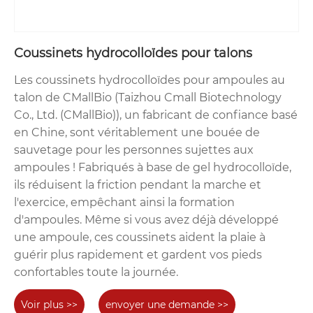
Coussinets hydrocolloïdes pour talons
Les coussinets hydrocolloïdes pour ampoules au
talon de CMallBio (Taizhou Cmall Biotechnology
Co., Ltd. (CMallBio)), un fabricant de confiance basé
en Chine, sont véritablement une bouée de
sauvetage pour les personnes sujettes aux
ampoules ! Fabriqués à base de gel hydrocolloïde,
ils réduisent la friction pendant la marche et
l'exercice, empêchant ainsi la formation
d'ampoules. Même si vous avez déjà développé
une ampoule, ces coussinets aident la plaie à
guérir plus rapidement et gardent vos pieds
confortables toute la journée.
Voir plus >>
envoyer une demande >>