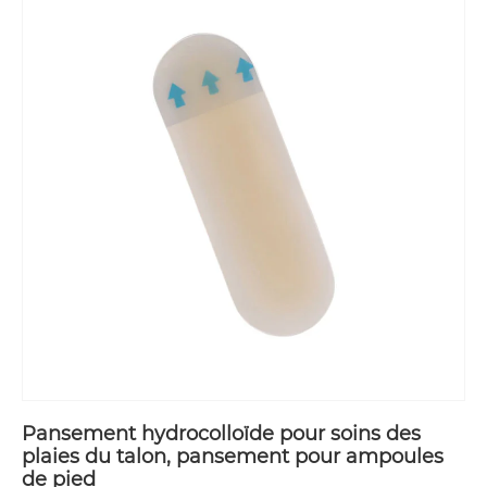
Pansement hydrocolloïde pour soins des
plaies du talon, pansement pour ampoules
de pied