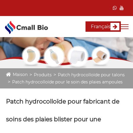
Français
Maison
Produits
Patch hydrocolloïde pour talons
Patch hydrocolloïde pour le soin des plaies ampoules
Patch hydrocolloïde pour fabricant de
soins des plaies blister pour une