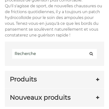
processus de guérison plus confortable.
Qu'il s'agisse de sport, de nouvelles chaussures ou
de frictions quotidiennes, il y a toujours un patch
hydrocolloïde pour le soin des ampoules pour
vous. Tenez-vous-en jusqu'à ce que les bords du
pansement se soulèvent naturellement et vous
constaterez une guérison rapide !
Produits
Nouveaux produits