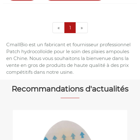
«
1
»
CmallBio est un fabricant et fournisseur professionnel
Patch hydrocolloïde pour le soin des plaies ampoules
en Chine. Nous vous souhaitons la bienvenue dans la
vente en gros de produits de haute qualité à des prix
compétitifs dans notre usine.
Recommandations d'actualités