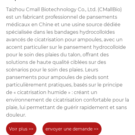
Taizhou Cmall Biotechnology Co., Ltd. (CMallBio)
est un fabricant professionnel de pansements
médicaux en Chine et une usine source dédiée
spécialisée dans les bandages hydrocolloïdes
avancés de cicatrisation pour ampoules, avec un
accent particulier sur le pansement hydrocolloïde
pour le soin des plaies du talon, offrant des
solutions de haute qualité ciblées sur des
scénarios pour le soin des plaies. Leurs
pansements pour ampoules de pieds sont
particulièrement pratiques, basés sur le principe
de « cicatrisation humide » : créant un
environnement de cicatrisation confortable pour la
plaie, lui permettant de guérir rapidement et sans
douleur.
Voir plus >>
envoyer une demande >>